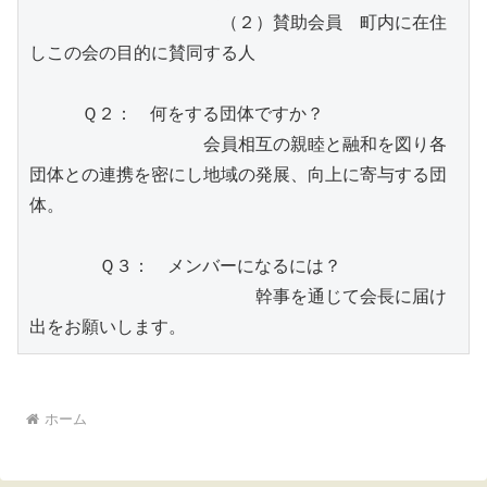
　　　　　　　　　　　（２）賛助会員　町内に在住
しこの会の目的に賛同する人
　　　Ｑ２：　何をする団体ですか？
　　　　　　　　　　会員相互の親睦と融和を図り各
団体との連携を密にし地域の発展、向上に寄与する団
体。
　　　　Ｑ３：　メンバーになるには？
　　　　　　　　　　　　　幹事を通じて会長に届け
出をお願いします。
ホーム