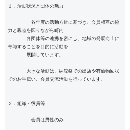
１．活動状況と団体の魅力
　　　　　各年度の活動方針に基づき、会員相互の協
力と親睦を図りながら町内
　　　　各団体等の連携を密にし、地域の発展向上に
寄与することを目的に活動を
　　　　展開しています。
　　　　大きな活動は、納涼祭での出店や有価物回収
でのお手伝い、会員交流活動を行っています。
２．組織・役員等
　　　　　会員は男性のみ