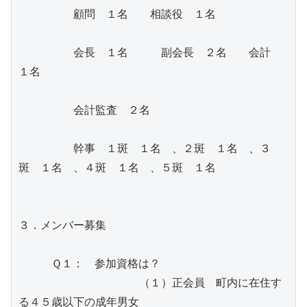
　　　　　顧問　１名　　相談役　１名
　　　　　会長　１名　　　副会長　２名　　会計　
１名
　　　　　会計監査　２名
　　　　　幹事　１斑　１名　、２斑　１名　、３
斑　１名　、４斑　１名　、５斑　１名
３．メンバー募集
　　　Ｑ１：　参加資格は？
　　　　　　　　　　　（１）正会員　町内に在住す
る４５歳以下の成年男女