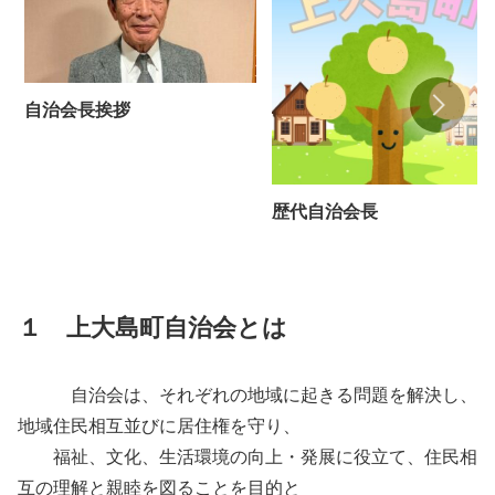
自治会長挨拶
歴代自治会長
１ 上大島町自治会とは
自治会は、それぞれの地域に起きる問題を解決し、
地域住民相互並びに居住権を守り、
福祉、文化、生活環境の向上・発展に役立て、住民相
互の理解と親睦を図ることを目的と