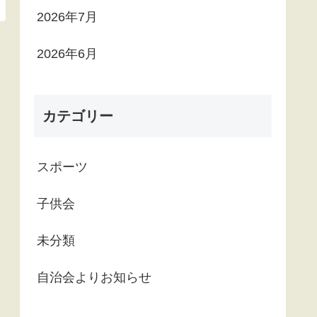
2026年7月
2026年6月
カテゴリー
スポーツ
子供会
未分類
自治会よりお知らせ