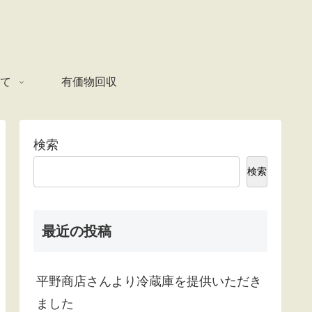
て
有価物回収
検索
検索
最近の投稿
平野商店さんより冷蔵庫を提供いただき
ました