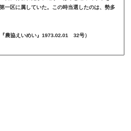
第一区に属していた。この時当選したのは、勢多
3.02.01 32号）